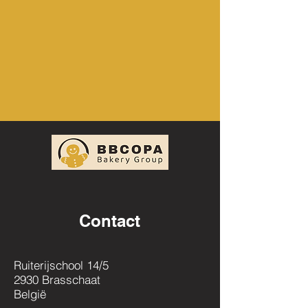
Contact
Ruiterijschool 14/5
2930 Brasschaat
België