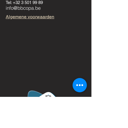
Tel:
+32 3 501 99 89
info@bbcopa.be
Algemene voorwaarden