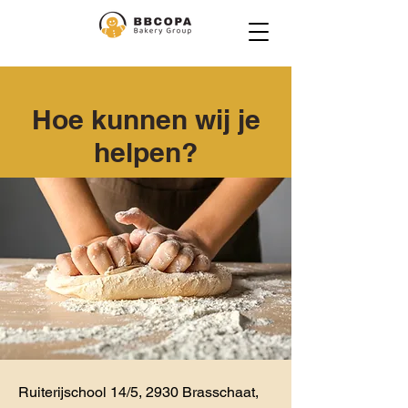
Hoe kunnen wij je
helpen?
Ruiterijschool 14/5, 2930 Brasschaat,