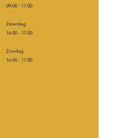
09:00 - 17:00
Zaterdag
16:00 - 17:00
Zondag
16:00 - 17:00