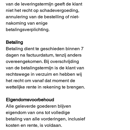
van de leveringstermijn geeft de klant
niet het recht op schadevergoeding,
annulering van de bestelling of niet-
nakoming van enige
betalingsverplichting.
Betaling
Betaling dient te geschieden binnen 7
dagen na factuurdatum, tenzij anders
overeengekomen. Bij overschrijding
van de betalingstermijn is de klant van
rechtswege in verzuim en hebben wij
het recht om vanaf dat moment de
wettelijke rente in rekening te brengen.
Eigendomsvoorbehoud
Alle geleverde goederen blijven
eigendom van ons tot volledige
betaling van alle vorderingen, inclusief
kosten en rente, is voldaan.