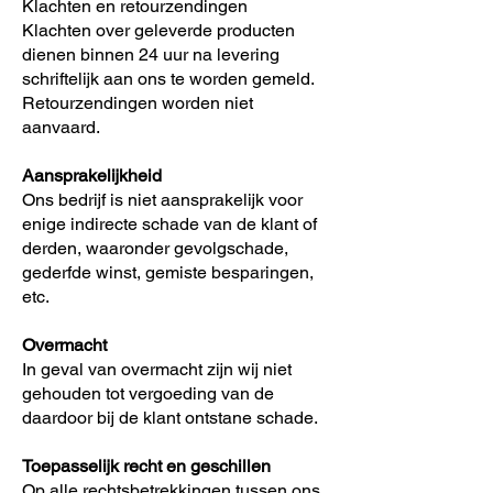
Klachten en retourzendingen
Klachten over geleverde producten
dienen binnen 24 uur na levering
schriftelijk aan ons te worden gemeld.
Retourzendingen worden niet
aanvaard.
Aansprakelijkheid
Ons bedrijf is niet aansprakelijk voor
enige indirecte schade van de klant of
derden, waaronder gevolgschade,
gederfde winst, gemiste besparingen,
etc.
Overmacht
In geval van overmacht zijn wij niet
gehouden tot vergoeding van de
daardoor bij de klant ontstane schade.
Toepasselijk recht en geschillen
Op alle rechtsbetrekkingen tussen ons