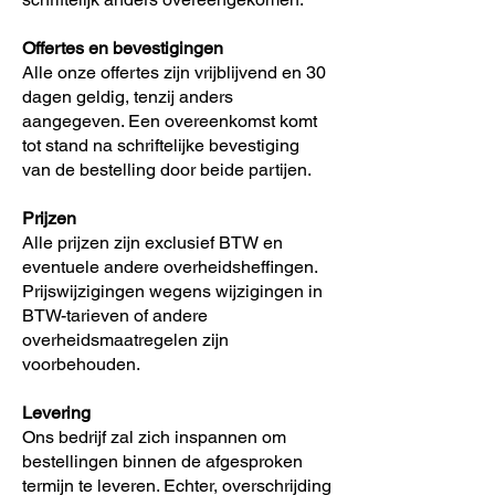
Offertes en bevestigingen
Alle onze offertes zijn vrijblijvend en 30
dagen geldig, tenzij anders
aangegeven. Een overeenkomst komt
tot stand na schriftelijke bevestiging
van de bestelling door beide partijen.
Prijzen
Alle prijzen zijn exclusief BTW en
eventuele andere overheidsheffingen.
Prijswijzigingen wegens wijzigingen in
BTW-tarieven of andere
overheidsmaatregelen zijn
voorbehouden.
Levering
Ons bedrijf zal zich inspannen om
bestellingen binnen de afgesproken
termijn te leveren. Echter, overschrijding